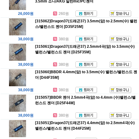
3.5mm 소니/AKG 일반mic/PC젠더
26,000원
260원
[315062]Dragon37(드래곤37) 3.5mm(암) to 2.5mm(수) 밸런
스/밸런스드 젠더 [D35F25M]
38,000원
380원
[315061]Dragon37(드래곤37) 2.5mm4극(암) to 3.5mm(수)
밸런스/밸런스드 젠더 [D25F35M]
38,000원
380원
[315060]BBDR 4.4mm(암) to 3.5mm(수) 밸런스/밸런스드 젠
더 [D44F35M]
38,000원
380원
[315057]BBDR 젠더 2.5mm4극(암) to 4.4mm (수)밸런스/밸
런스드 젠더 [D25F44M]
38,000원
380원
[315051]Dragon37(드래곤37) 4.4mm(암) to 2.5mm4극(수)
밸런스/밸런스드 젠더 [D44F25M]