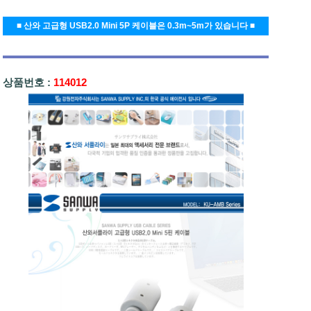
■ 산와 고급형 USB2.0 Mini 5P 케이블은 0.3m~5m가 있습니다 ■
상품번호 :
114012