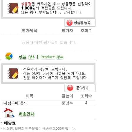
평가제목
평가자
조회수
상품에 대한 평가글이 없습니다.
제목
글쓴이
조회수
대량구매 문의
문영주
4
배송료
- 비회원, 일반회원 구분없이 배송료 3,000원 입니다.