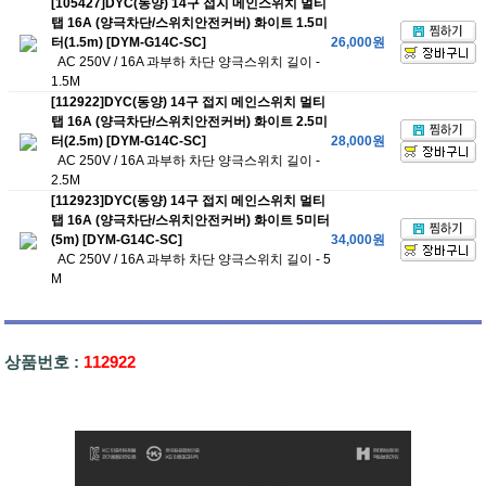
[105427]DYC(동양) 14구 접지 메인스위치 멀티
탭 16A (양극차단/스위치안전커버) 화이트 1.5미
터(1.5m) [DYM-G14C-SC]
26,000원
AC 250V / 16A 과부하 차단 양극스위치 길이 -
1.5M
[112922]DYC(동양) 14구 접지 메인스위치 멀티
탭 16A (양극차단/스위치안전커버) 화이트 2.5미
터(2.5m) [DYM-G14C-SC]
28,000원
AC 250V / 16A 과부하 차단 양극스위치 길이 -
2.5M
[112923]DYC(동양) 14구 접지 메인스위치 멀티
탭 16A (양극차단/스위치안전커버) 화이트 5미터
(5m) [DYM-G14C-SC]
34,000원
AC 250V / 16A 과부하 차단 양극스위치 길이 - 5
M
상품번호 :
112922