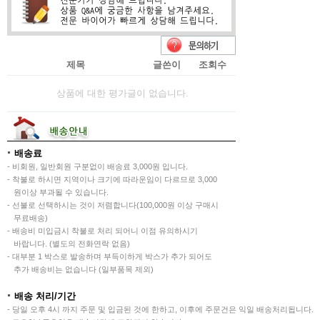
제목
글쓴이
조회수
상품에 대한 평가글이 없습니다.
배송료
- 비회원, 일반회원 구분없이 배송료 3,000원 입니다.
- 착불로 하시면 지역이나 크기에 따라운임이 다르므로 3,000
원이상 부과될 수 있습니다.
- 선불로 선택하시는 것이 저렴합니다(100,000원 이상 구매시
무료배송)
- 배송비 미입금시 착불로 처리 되어니 이점 유의하시기
바랍니다. (별도의 전화연락 없음)
- 대부분 1 박스로 발송하며 부득이하게 박스가 추가 되어도
추가 배송비는 없습니다 (일부품목 제외)
배송 처리/기간
- 당일 오후 4시 까지 주문 및 입금된 것에 한하고, 이후에 주문건은 익일 배송처리됩니다.