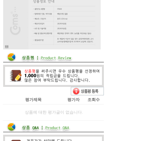
평가제목
평가자
조회수
상품에 대한 평가글이 없습니다.