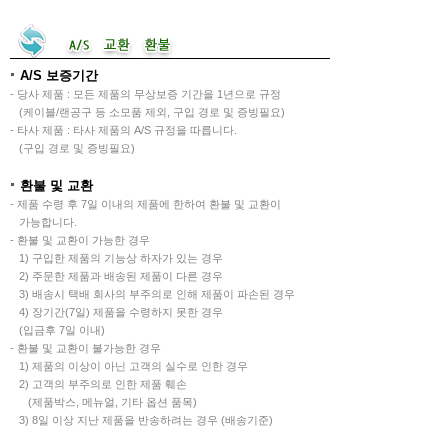
A/S 보증기간
- 당사 제품 : 모든 제품의 무상보증 기간을 1년으로 규정
(케이블/랜공구 등 소모품 제외, 구입 경로 및 증빙필요)
- 타사 제품 : 타사 제품의 A/S 규정을 따릅니다.
(구입 경로 및 증빙필요)
환불 및 교환
- 제품 수령 후 7일 이내의 제품에 한하여 환불 및 교환이
가능합니다.
- 환불 및 교환이 가능한 경우
1) 구입한 제품의 기능상 하자가 있는 경우
2) 주문한 제품과 배송된 제품이 다른 경우
3) 배송시 택배 회사의 부주의로 인해 제품이 파손된 경우
4) 장기간(7일) 제품을 수령하지 못한 경우
(입금후 7일 이내)
- 환불 및 교환이 불가능한 경우
1) 제품의 이상이 아닌 고객의 실수로 인한 경우
2) 고객의 부주의로 인한 제품 훼손
(제품박스, 메뉴얼, 기타 옵션 품목)
3) 8일 이상 지난 제품을 반송하려는 경우 (배송기준)