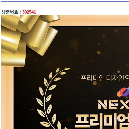
상품번호 :
302541